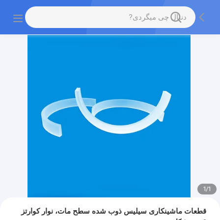
1
/
1
قطعات ماشینکاری سیلیس ذوب شده سطح مات، نوار کوارتز