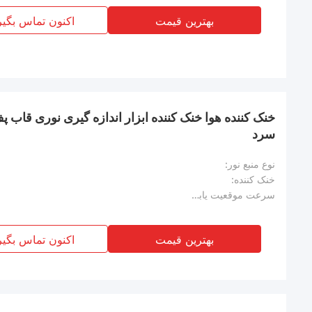
بهترین قیمت
اکنون تماس بگیر
خنک کننده هوا خنک کننده ابزار اندازه گیری نوری قاب پف
سرد
نوع منبع نور:
خنک کننده:
سرعت موقعیت یابی:
بهترین قیمت
اکنون تماس بگیر