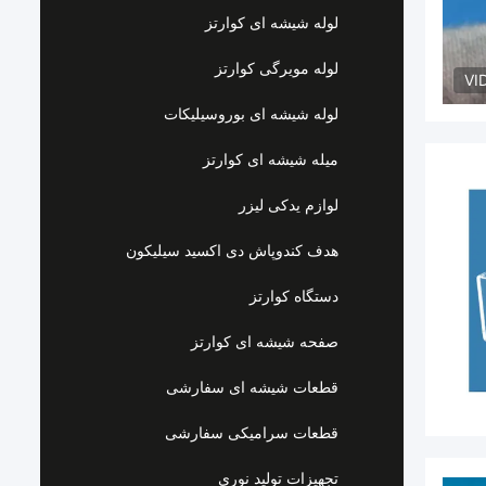
لوله شیشه ای کوارتز
لوله مویرگی کوارتز
VI
لوله شیشه ای بوروسیلیکات
میله شیشه ای کوارتز
لوازم یدکی لیزر
هدف کندوپاش دی اکسید سیلیکون
دستگاه کوارتز
صفحه شیشه ای کوارتز
قطعات شیشه ای سفارشی
قطعات سرامیکی سفارشی
تجهیزات تولید نوری