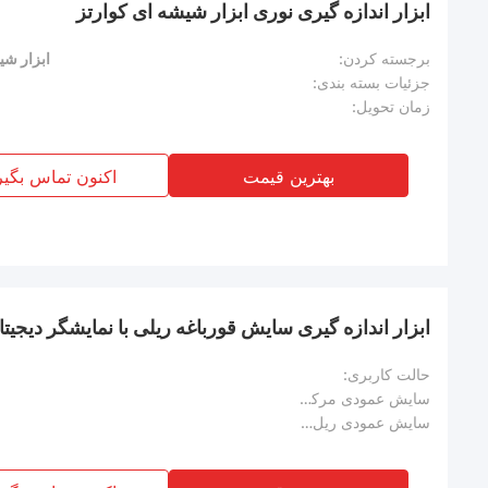
ابزار اندازه گیری نوری ابزار شیشه ای کوارتز
برجسته کردن:
ابزار شی
جزئیات بسته بندی:
زمان تحویل:
بهترین قیمت
اکنون تماس بگیر
ابزار اندازه گیری سایش قورباغه ریلی با نمایشگر دیجیتا
حالت کاربری:
سایش عمودی مرکز قورباغه:
سایش عمودی ریل بال: