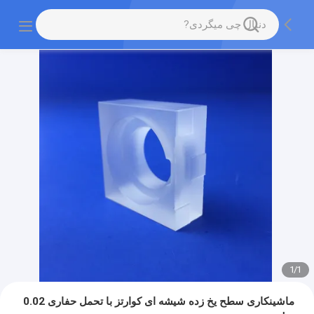
1
/
1
ماشینکاری سطح یخ زده شیشه ای کوارتز با تحمل حفاری 0.02