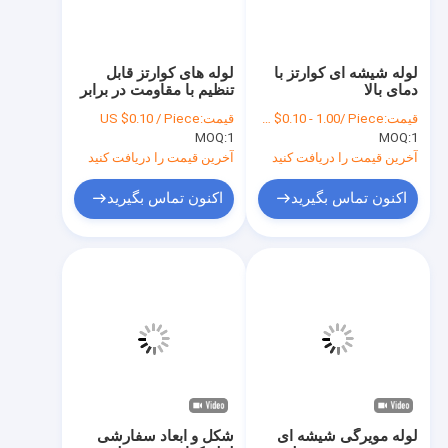
لوله شیشه ای کوارتز با
لوله های کوارتز قابل
دمای بالا
تنظیم با مقاومت در برابر
دمای بالا
قیمت:
US $0.10 - 1.00/ Piece
قیمت:
US $0.10 / Piece
MOQ:
1
MOQ:
1
آخرین قیمت را دریافت کنید
آخرین قیمت را دریافت کنید
اکنون تماس بگیرید
اکنون تماس بگیرید
خونه
محصولات
ویدیو
لوله مویرگی شیشه ای
شکل و ابعاد سفارشی