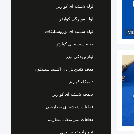
لوله شیشه ای کوارتز
لوله مویرگی کوارتز
لوله شیشه ای بوروسیلیکات
VI
میله شیشه ای کوارتز
لوازم یدکی لیزر
هدف کندوپاش دی اکسید سیلیکون
دستگاه کوارتز
صفحه شیشه ای کوارتز
قطعات شیشه ای سفارشی
قطعات سرامیکی سفارشی
تجهیزات تولید نوری