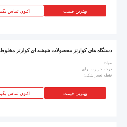
بهترین قیمت
اکنون تماس بگیر
دستگاه های کوارتز محصولات شیشه ای کوارتز مخلوط کن
مواد:
درجه حرارت برای مدت طولانی:
نقطه تغییر شکل:
بهترین قیمت
اکنون تماس بگیر