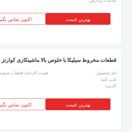
خدمات پردازش:
بهترین قیمت
اکنون تماس بگیر
قطعات مخروط سیلیکا با خلوص بالا ماشینکاری کوارتز
نام محصول:
قیمت کارخانه قطعات شیشه 
تایپ کنید:
کاربرد:
بهترین قیمت
اکنون تماس بگیر