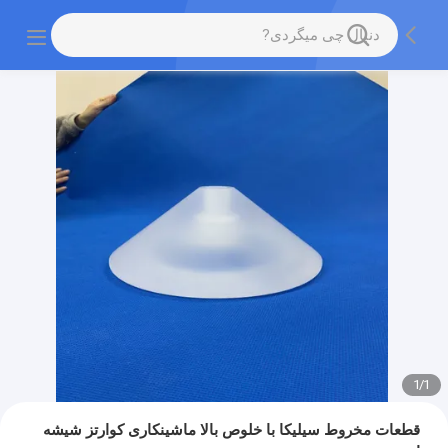
1
/
1
قطعات مخروط سیلیکا با خلوص بالا ماشینکاری کوارتز شیشه