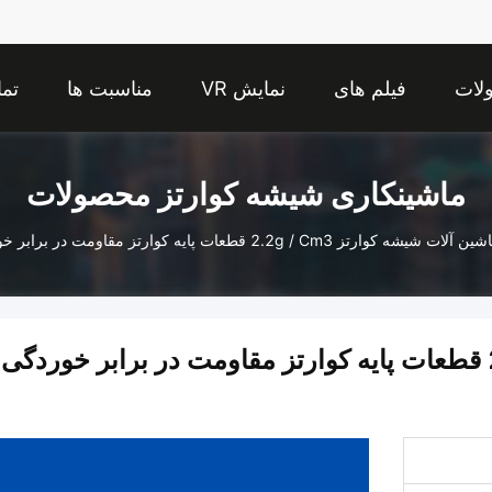
لات
فیلم های
نمایش VR
مناسبت ها
تما
ماشینکاری شیشه کوارتز محصولات
 آلات شیشه کوارتز 2.2g / Cm3 قطعات پایه کوارتز مقاومت در برابر خوردگی بالا نقطه کشش 1120 درجه
ماشین آلات شیشه کوارتز 2.2g / cm3 قطعات پایه کوارتز مقاومت در برابر خوردگی