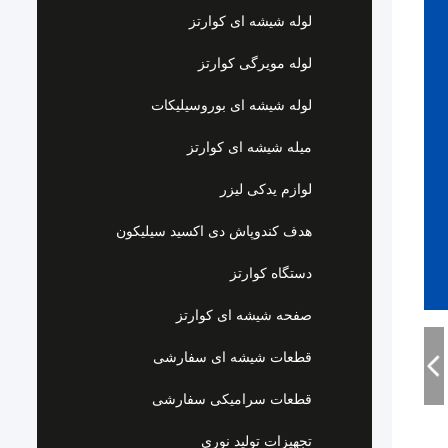
لوله شیشه ای کوارتز
لوله مویرگی کوارتز
لوله شیشه ای بوروسیلیکات
میله شیشه ای کوارتز
لوازم یدکی لیزر
هدف کندوپاش دی اکسید سیلیکون
دستگاه کوارتز
صفحه شیشه ای کوارتز
قطعات شیشه ای سفارشی
قطعات سرامیکی سفارشی
تجهیزات تولید نوری