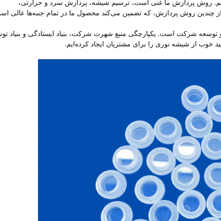
تیم. روش پردازش ما غنی است، ترسیم شیشه، پردازش سرد و حرارتی،
ی از چندین روش پردازش، که تضمین می‌کند محصول ما در تمام جنبه‌ها عالی اس
و توسعه شرکت است. یکپارچگی منبع شهرت شرکت، بنیاد ایستادگی و بنیاد تو
ید خوب از شیشه نوری را برای مشتریان ایجاد کرده‌ایم.