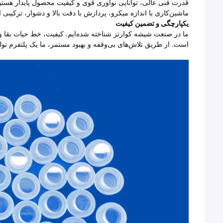
قدرت فنی عالی، توانایی نوآوری قوی و کیفیت محصول پایدار هس
ماشین‌کاری با اندازه میکرو، پردازش با دقت بالا و دشوار، ترکیب
یکپارچگی و تضمین کیفیت
ما در صنعت شیشه کوارتز شناخته شده‌ایم. کیفیت، خط حیات بقا 
است. از طریق تلاش‌های بی‌وقفه و بهبود مستمر، ما یک پلتفرم تول