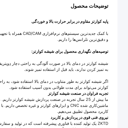
توضیحات محصول
پایه کوارتز مقاوم در برابر حرارت بالا و خوردگی
و دقیق‌ترین تلرانس‌ها را داریم.
توصیه‌های نگهداری محصول برای شیشه کوارتز:
شیشه کوارتز در دمای بالا در صورت آلودگی به راحتی دچار دِویتریف
به تمیز کردن ندارند، باید قبل از استفاده تمیز شوند.
کوارتز می‌تواند برای مدت طولانی بدون آسیب استفاده شود.
تجربه فراوان در صنعت شیشه کوارتز
ما بیش از 25 سال تجربه در صنعت پردازش شیشه کوارتز دار
ماشین‌کاری شده CNC و ابزارهای کوارتز و غیره تخ
کاربرد محصول تطبیق می‌دهیم.
نیروی فنی قوی در پردازش و کاربرد
ZKTD یک تولید کننده با فناوری پیشرفته است که در تولید 