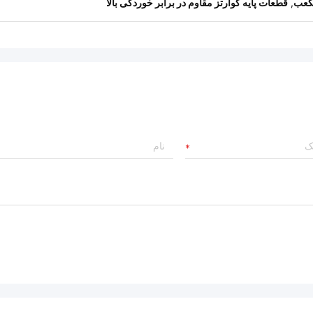
,
قطعات پایه کوارتز مقاوم در برابر خوردگی بالا