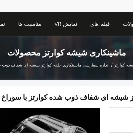
لات
فیلم های
نمایش VR
مناسبت ها
تما
ماشینکاری شیشه کوارتز محصولات
شه کوارتز
/
اندازه سفارشی ماشینکاری حلقه کوارتز شیشه ای شفاف ذوب شد
ز شیشه ای شفاف ذوب شده کوارتز با سوراخ