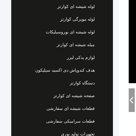
لوله شیشه ای کوارتز
لوله مویرگی کوارتز
لوله شیشه ای بوروسیلیکات
میله شیشه ای کوارتز
لوازم یدکی لیزر
هدف کندوپاش دی اکسید سیلیکون
دستگاه کوارتز
صفحه شیشه ای کوارتز
قطعات شیشه ای سفارشی
قطعات سرامیکی سفارشی
تجهیزات تولید نوری