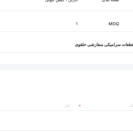
1
MOQ
طعات سرامیکی سفارشی حلقوی