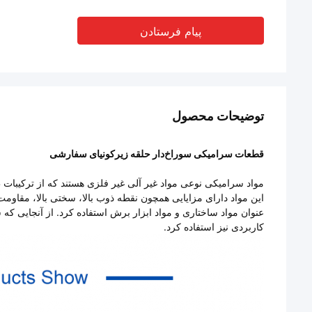
پیام فرستادن
توضیحات محصول
قطعات سرامیکی سوراخ‌دار حلقه زیرکونیای سفارشی
مواد سرامیکی نوعی مواد غیر آلی غیر فلزی هستند که از ترکیبات
این مواد دارای مزایایی همچون نقطه ذوب بالا، سختی بالا، مقاومت 
عنوان مواد ساختاری و مواد ابزار برش استفاده کرد. از آنجایی که 
کاربردی نیز استفاده کرد.