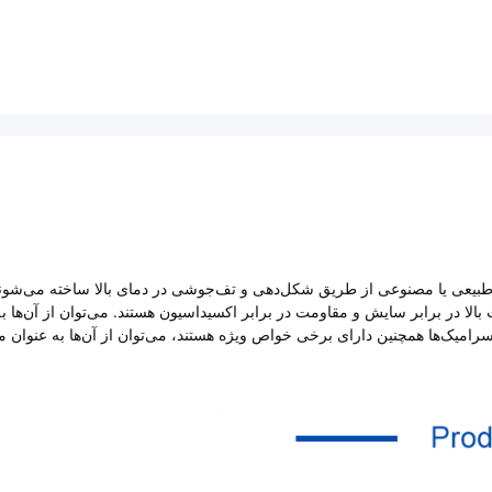
 طبیعی یا مصنوعی از طریق شکل‌دهی و تف‌جوشی در دمای بالا ساخته می‌شوند
بالا در برابر سایش و مقاومت در برابر اکسیداسیون هستند. می‌توان از آن‌ها به
سرامیک‌ها همچنین دارای برخی خواص ویژه هستند، می‌توان از آن‌ها به عنوان م