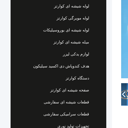
لوله شیشه ای کوارتز
لوله مویرگی کوارتز
لوله شیشه ای بوروسیلیکات
میله شیشه ای کوارتز
لوازم یدکی لیزر
هدف کندوپاش دی اکسید سیلیکون
دستگاه کوارتز
صفحه شیشه ای کوارتز
قطعات شیشه ای سفارشی
قطعات سرامیکی سفارشی
تجهیزات تولید نوری