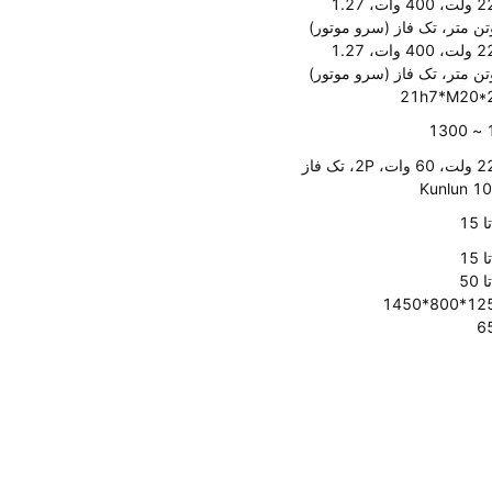
220 ولت، 400 وات، 1.27
تن متر، تک فاز (سرو موتور)
220 ولت، 400 وات، 1.27
تن متر، تک فاز (سرو موتور)
21h7*M20*
16
ات، 2P، تک فاز
Kunlun 10
1250*800
6