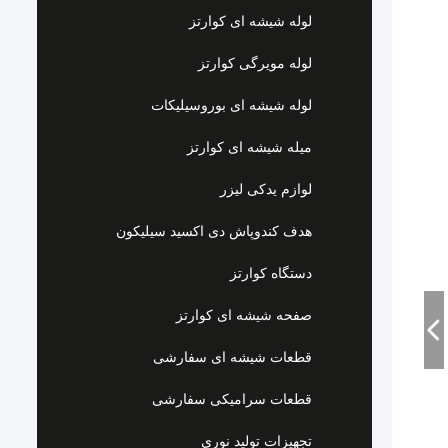
لوله شیشه ای کوارتز
لوله مویرگی کوارتز
لوله شیشه ای بوروسیلیکات
میله شیشه ای کوارتز
لوازم یدکی لیزر
هدف کندوپاش دی اکسید سیلیکون
دستگاه کوارتز
صفحه شیشه ای کوارتز
قطعات شیشه ای سفارشی
قطعات سرامیکی سفارشی
تجهیزات تولید نوری