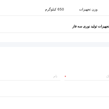
وزن تجهیزات
650 کیلوگرم
جهیزات تولید نوری سه فاز