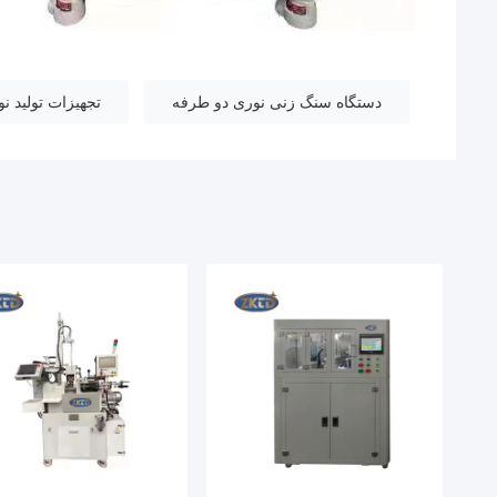
دستگاه سنگ زنی نوری دو طرفه
تجهیزات تولید ن