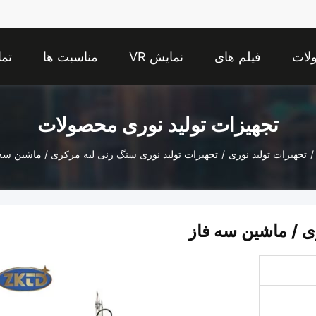
لات
فیلم های
نمایش VR
مناسبت ها
تما
تجهیزات تولید نوری محصولات
/
تجهیزات تولید نوری
/
تجهیزات تولید نوری سنگ زنی لبه مرکزی / ماشین سه
ی / ماشین سه فاز