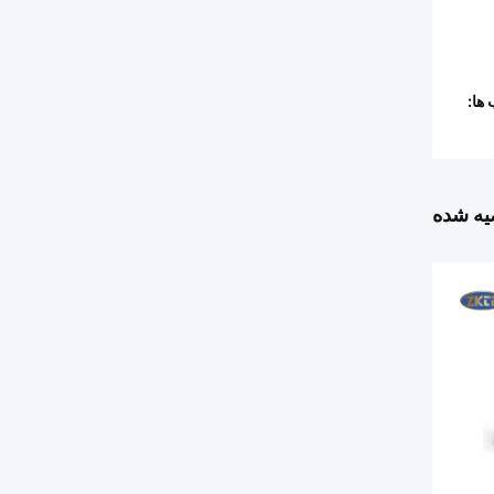
ها:
ه شده