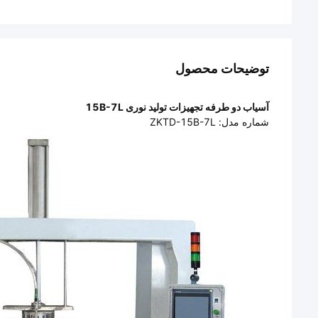
توضیحات محصول
آسیاب دو طرفه تجهیزات تولید نوری 15B-7L
شماره مدل: ZKTD-15B-7L