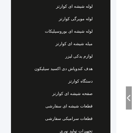
لوله شیشه ای کوارتز
لوله مویرگی کوارتز
لوله شیشه ای بوروسیلیکات
میله شیشه ای کوارتز
لوازم یدکی لیزر
هدف کندوپاش دی اکسید سیلیکون
دستگاه کوارتز
صفحه شیشه ای کوارتز
قطعات شیشه ای سفارشی
قطعات سرامیکی سفارشی
تجهیزات تولید نوری