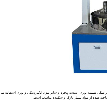
رامیک، شیشه نوری، شیشه پنجره و سایر مواد الکترونیکی و نوری استفاده می
ته شده از مواد بسیار نازک و شکننده مناسب است.