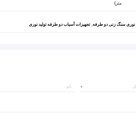
متر)
د نوری سنگ زنی دو طرفه
,
تجهیزات آسیاب دو طرفه تولید نوری