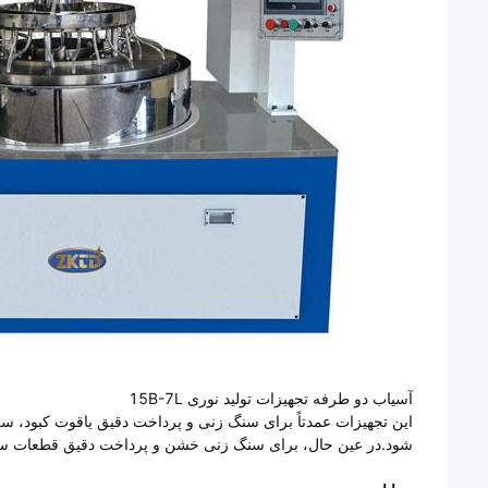
آسیاب دو طرفه تجهیزات تولید نوری 15B-7L
این تجهیزات عمدتاً برای سنگ زنی و پرداخت دقیق یاقوت کبود، س
شود.در عین حال، برای سنگ زنی خشن و پرداخت دقیق قطعات ساخ