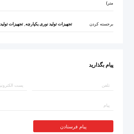
متر)
برجسته کردن
تجهیزات تولید نوری یکپارچه
,
تجهیزات تولی
پیام بگذارید
پیام فرستادن