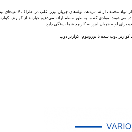
 را از مواد مختلف ارائه می‌دهد. لوله‌های جریان لیزر اغلب در اطراف لامپ‌های لیز
ه می‌شوند. موادی که ما به طور منظم ارائه می‌دهیم عبارتند از کوارتز، کوارتز
برای لوله جریان لیزر به کاربرد شما بستگی دارد.
وارتز دوپ شده با یوروپیوم، کوارتز دوپ