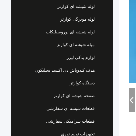
لوله شیشه ای کوارتز
لوله مویرگی کوارتز
لوله شیشه ای بوروسیلیکات
میله شیشه ای کوارتز
لوازم یدکی لیزر
هدف کندوپاش دی اکسید سیلیکون
دستگاه کوارتز
صفحه شیشه ای کوارتز
قطعات شیشه ای سفارشی
قطعات سرامیکی سفارشی
تجهیزات تولید نوری