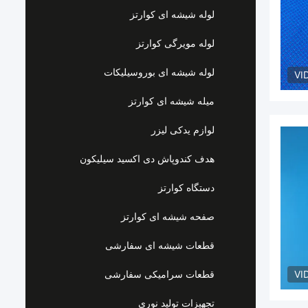
لوله شیشه ای کوارتز
لوله مویرگی کوارتز
لوله شیشه ای بوروسیلیکات
VI
میله شیشه ای کوارتز
لوازم یدکی لیزر
هدف کندوپاش دی اکسید سیلیکون
دستگاه کوارتز
صفحه شیشه ای کوارتز
قطعات شیشه ای سفارشی
VI
قطعات سرامیکی سفارشی
تجهیزات تولید نوری