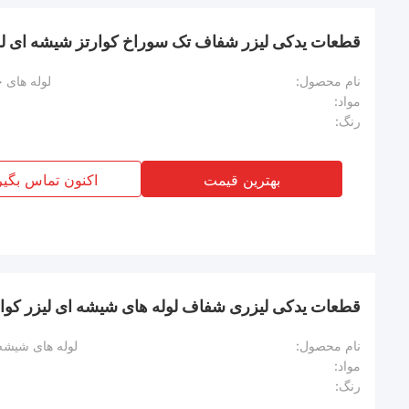
قطعات یدکی لیزر شفاف تک سوراخ کوارتز شیشه ای لول
نام محصول:
لوله های 
مواد:
رنگ:
بهترین قیمت
اکنون تماس بگیر
قطعات یدکی لیزری شفاف لوله های شیشه ای لیزر کوارت
نام محصول:
لوله های شیشه 
مواد:
رنگ: