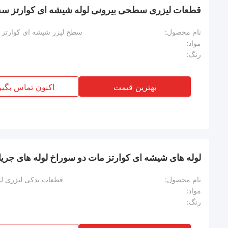
قطعات لیزری سطحی بیرونی لوله شیشه ای کوارتز سه
نام محصول:
سطح لیزر شیشه ای کوارتز 
مواد:
رنگ:
بهترین قیمت
اکنون تماس بگیر
لوله های شیشه ای کوارتز مات دو سوراخ لوله های جری
نام محصول:
قطعات یدکی لیزری لو
مواد:
رنگ: