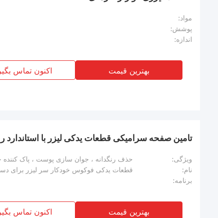
مواد:
پوشش:
اندازه:
بهترین قیمت
اکنون تماس بگیر
تامین صفحه سرامیکی قطعات یدکی لیزر با استاندارد رق
ویژگی:
نام:
برنامه:
بهترین قیمت
اکنون تماس بگیر