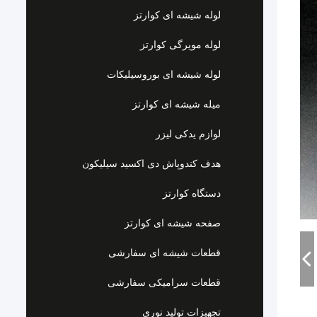
لوله شیشه ای کوارتز
لوله مویرگی کوارتز
لوله شیشه ای بوروسیلیکات
میله شیشه ای کوارتز
لوازم یدکی لیزر
هدف کندوپاش دی اکسید سیلیکون
دستگاه کوارتز
صفحه شیشه ای کوارتز
قطعات شیشه ای سفارشی
قطعات سرامیکی سفارشی
تجهیزات تولید نوری