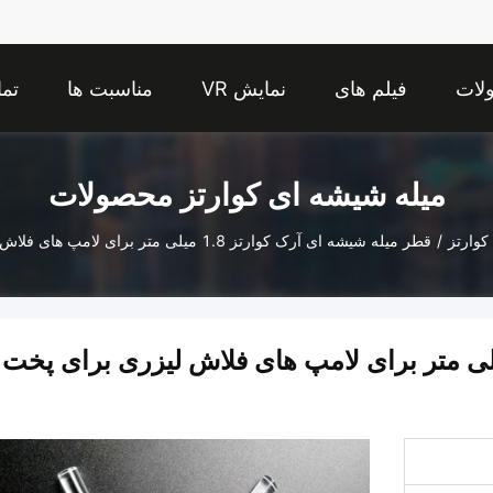
لات
فیلم های
نمایش VR
مناسبت ها
تما
میله شیشه ای کوارتز محصولات
کوارتز
/
قطر میله شیشه ای آرک کوارتز 1.8 میلی متر برای لامپ های فلاش لیزری برای پخت UV
یله شیشه ای آرک کوارتز 1.8 میلی متر برای لامپ های فلاش لیزری برای پخت