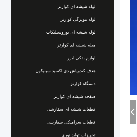
لوله شیشه ای کوارتز
لوله مویرگی کوارتز
لوله شیشه ای بوروسیلیکات
میله شیشه ای کوارتز
لوازم یدکی لیزر
هدف کندوپاش دی اکسید سیلیکون
دستگاه کوارتز
صفحه شیشه ای کوارتز
قطعات شیشه ای سفارشی
قطعات سرامیکی سفارشی
تجهیزات تولید نوری