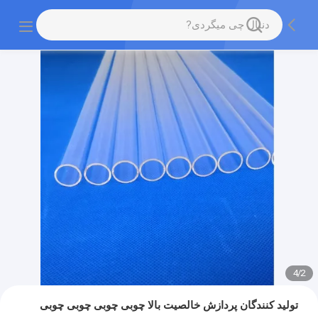
4
/
2
تولید کنندگان پردازش خالصیت بالا چوبی چوبی چوبی چوبی