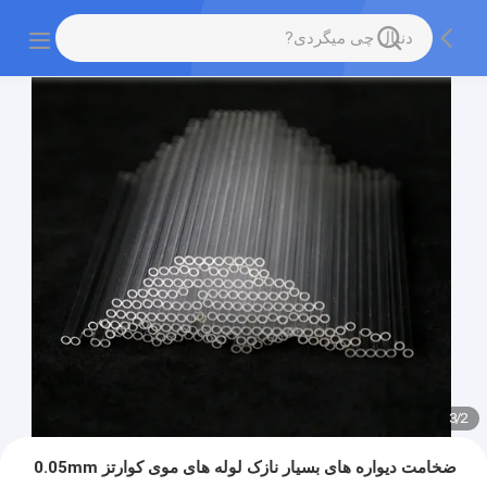
3
/
2
ضخامت دیواره های بسیار نازک لوله های موی کوارتز 0.05mm