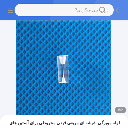
5
/
2
لوله مویرگی شیشه ای مربعی قیفی مخروطی برای آستین های