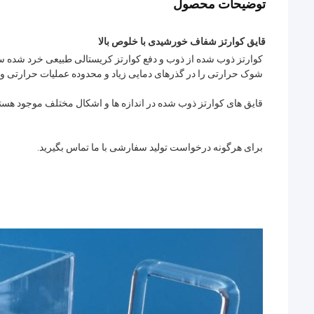
توضیحات محصول
قایق کوارتز شفاف خورشیدی با خلوص بالا
شوک حرارتی را در گذرهای دمایی زیاد و محدوده عملیات حرارتی وس
قایق های کوارتز ذوب شده در اندازه ها و اشکال مختلف موجود هستن
برای هرگونه درخواست تولید سفارشی با ما تماس بگیرید.