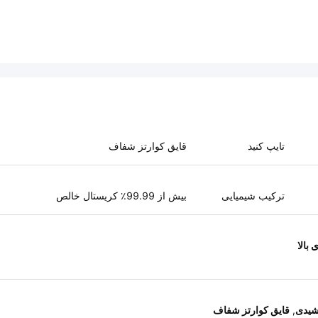
تایپ کنید
قایق کوارتز شفاف
ترکیب شیمیایی
بیش از 99.99٪ کریستال خالص
 بالا
شیدی
,
قایق کوارتز شفاف