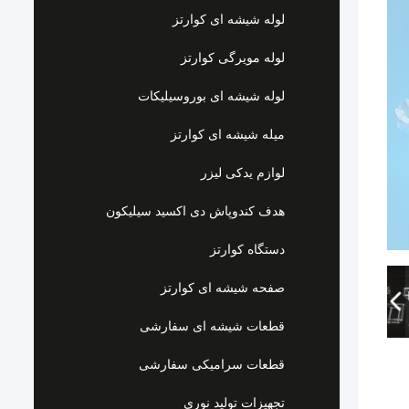
لوله شیشه ای کوارتز
لوله مویرگی کوارتز
لوله شیشه ای بوروسیلیکات
میله شیشه ای کوارتز
لوازم یدکی لیزر
هدف کندوپاش دی اکسید سیلیکون
دستگاه کوارتز
صفحه شیشه ای کوارتز
قطعات شیشه ای سفارشی
قطعات سرامیکی سفارشی
تجهیزات تولید نوری