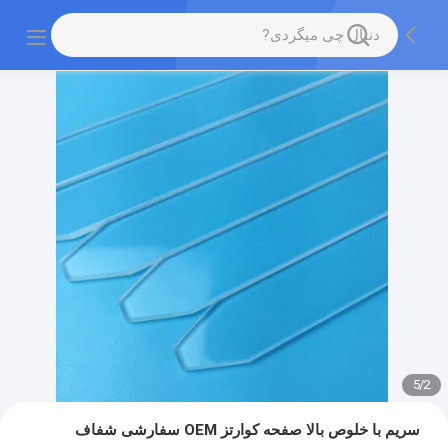
5
/
2
سریم با خلوص بالا صفحه کوارتز OEM سفارشی شفاف