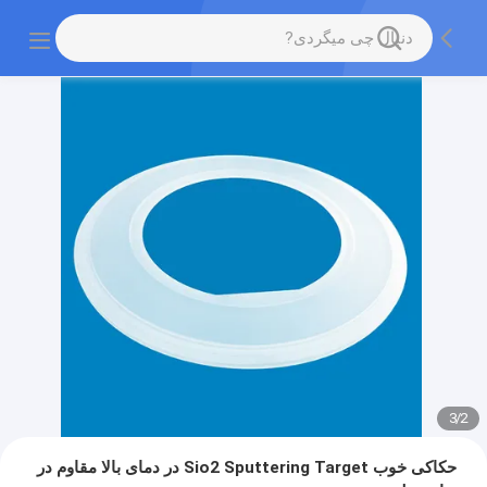
3
/
2
حکاکی خوب Sio2 Sputtering Target در دمای بالا مقاوم در