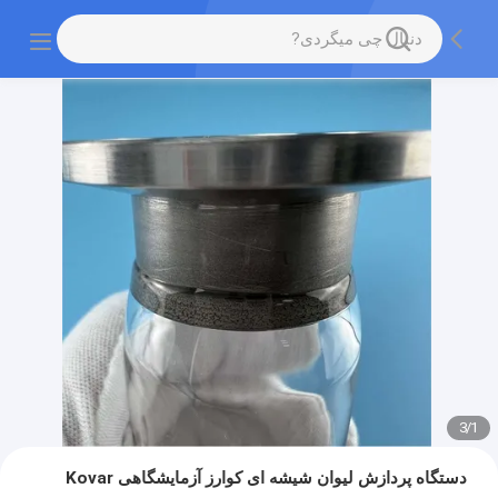
3
/
1
دستگاه پردازش لیوان شیشه ای کوارز آزمایشگاهی Kovar