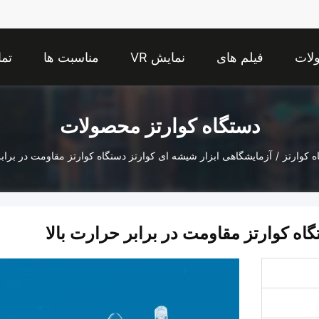
لات
فیلم های
نمایش VR
مناسبت ها
تما
دستگاه کوارتز محصولات
ه کوارتز
/
آزمایشگاهی ابزار شیشه ای کوارتز دستگاه کوارتز مقاومت در برابر
اه کوارتز مقاومت در برابر حرارت بالا