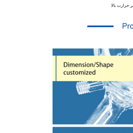
 حرارت بالا