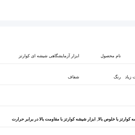
نام محصول
ابزار آزمایشگاهی شیشه ای کوارتز
 زیاد
رنگ
شفاف
 کوارتز با خلوص بالا
,
ابزار شیشه کوارتز با مقاومت بالا در برابر حرارت