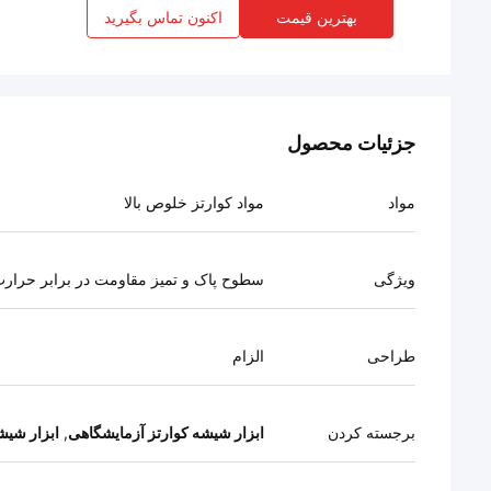
بهترین قیمت
اکنون تماس بگیرید
جزئیات محصول
مواد
مواد کوارتز خلوص بالا
ویژگی
سطوح پاک و تمیز مقاومت در برابر حرارت
طراحی
الزام
برجسته کردن
ابزار شیشه کوارتز آزمایشگاهی
,
ابزار شیشه