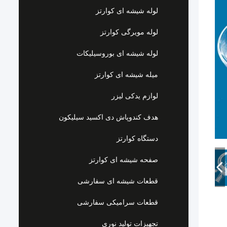
لوله شیشه ای کوارتز
لوله مویرگی کوارتز
لوله شیشه ای بوروسیلیکات
میله شیشه ای کوارتز
لوازم یدکی لیزر
هدف کندوپاش دی اکسید سیلیکون
دستگاه کوارتز
صفحه شیشه ای کوارتز
قطعات شیشه ای سفارشی
قطعات سرامیکی سفارشی
تجهیزات تولید نوری