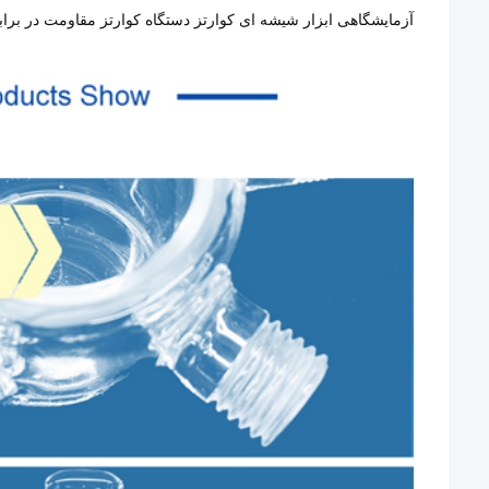
آزمایشگاهی ابزار شیشه ای کوارتز دستگاه کوارتز مقاومت در برابر