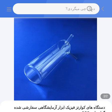
2
/
2
دستگاه های کوارتز فیزیک ابزار آزمایشگاهی سفارشی شده